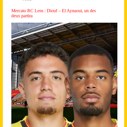
Mercato RC Lens : Diouf – El Aynaoui, un des
deux partira