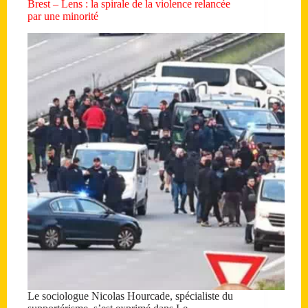
Brest – Lens : la spirale de la violence relancée
par une minorité
Le sociologue Nicolas Hourcade, spécialiste du