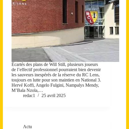
Écartés des plans de Will Still, plusieurs joueurs
de l’effectif professionnel pourraient bien devenir
les sauveurs inespérés de la réserve du RC Lens,
toujours en lutte pour son maintien en National 3.
Hervé Koffi, Angelo Fulgini, Nampalys Mendy,
M’Bala Nzola,…
redac1
25 avril 2025
Actu