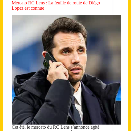
Mercato RC Lens : La feuille de route de Diégo
Lopez est connue
Cet été, le mercato du RC Lens s’annonce agité,