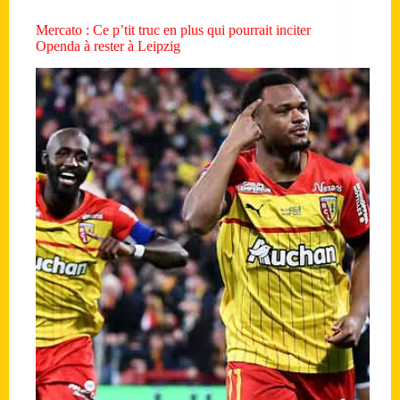
Mercato : Ce p’tit truc en plus qui pourrait inciter
Openda à rester à Leipzig