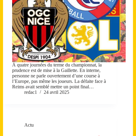
À quatre journées du terme du championnat, la
prudence est de mise à la Gaillette. En interne,
personne ne parle ouvertement d’une course à
l’Europe, pas même les joueurs. La défaite face à
Reims avait semblé mettre un point final…
redac1
24 avril 2025
Actu