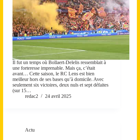
Il fut un temps où Bollaert-Delelis ressemblait à
une forteresse imprenable. Mais ça, c’était
avant… Cette saison, le RC Lens est bien
meilleur hors de ses bases qu’à domicile. Avec
seulement six victoires, deux nuls et sept défaites
(sur 15…
redac2
24 avril 2025
Actu