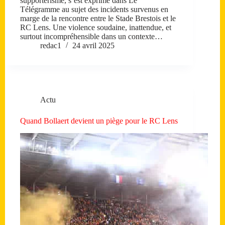
supportérisme, s’est exprimé dans Le
Télégramme au sujet des incidents survenus en
marge de la rencontre entre le Stade Brestois et le
RC Lens. Une violence soudaine, inattendue, et
surtout incompréhensible dans un contexte…
redac1
24 avril 2025
Actu
Quand Bollaert devient un piège pour le RC Lens