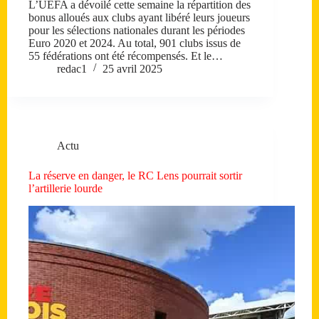
L’UEFA a dévoilé cette semaine la répartition des
bonus alloués aux clubs ayant libéré leurs joueurs
pour les sélections nationales durant les périodes
Euro 2020 et 2024. Au total, 901 clubs issus de
55 fédérations ont été récompensés. Et le…
redac1
25 avril 2025
Actu
La réserve en danger, le RC Lens pourrait sortir
l’artillerie lourde