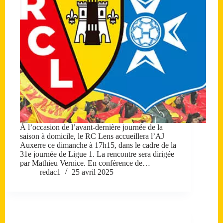
À l’occasion de l’avant-dernière journée de la
saison à domicile, le RC Lens accueillera l’AJ
Auxerre ce dimanche à 17h15, dans le cadre de la
31e journée de Ligue 1. La rencontre sera dirigée
par Mathieu Vernice. En conférence de…
redac1
25 avril 2025