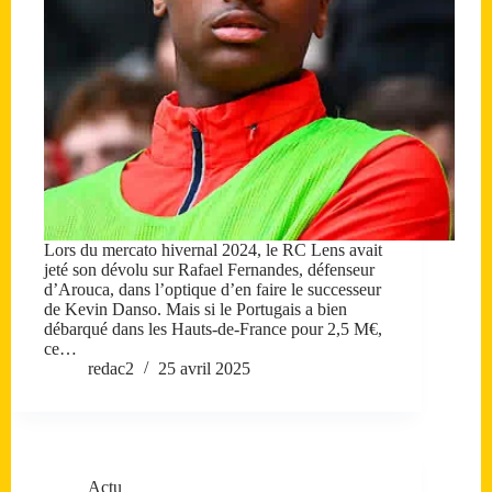
Lors du mercato hivernal 2024, le RC Lens avait
jeté son dévolu sur Rafael Fernandes, défenseur
d’Arouca, dans l’optique d’en faire le successeur
de Kevin Danso. Mais si le Portugais a bien
débarqué dans les Hauts-de-France pour 2,5 M€,
ce…
redac2
25 avril 2025
Actu