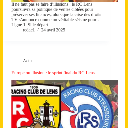
Il ne faut pas se faire d’illusions : le RC Lens
poursuivra sa politique de ventes ciblées pour
préserver ses finances, alors que la crise des droits
TV s’annonce comme un véritable séisme pour la
Ligue 1. Si le départ…
redac1
24 avril 2025
Actu
Europe ou illusion : le sprint final du RC Lens