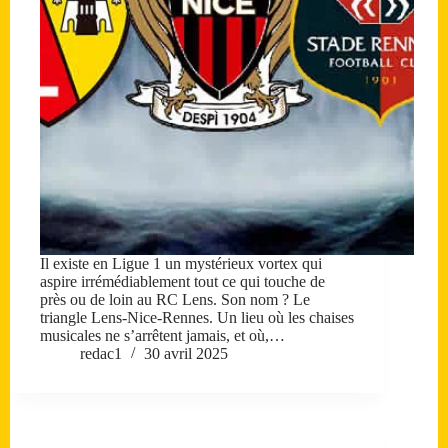
Il existe en Ligue 1 un mystérieux vortex qui
aspire irrémédiablement tout ce qui touche de
près ou de loin au RC Lens. Son nom ? Le
triangle Lens-Nice-Rennes. Un lieu où les chaises
musicales ne s’arrêtent jamais, et où,…
redac1
30 avril 2025