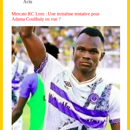
Actu
Mercato RC Lens : Une troisième tentative pour
Adama Coulibaly en vue ?