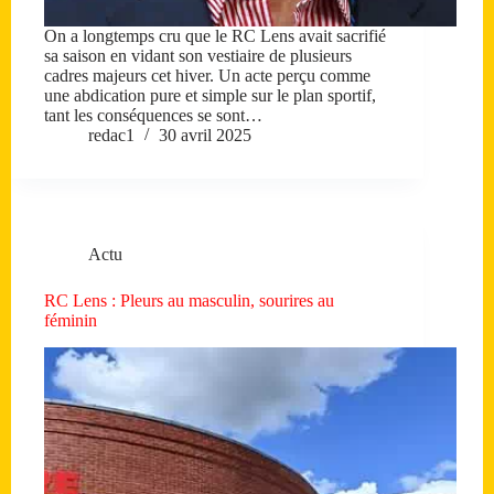
On a longtemps cru que le RC Lens avait sacrifié
sa saison en vidant son vestiaire de plusieurs
cadres majeurs cet hiver. Un acte perçu comme
une abdication pure et simple sur le plan sportif,
tant les conséquences se sont…
redac1
30 avril 2025
Actu
RC Lens : Pleurs au masculin, sourires au
féminin