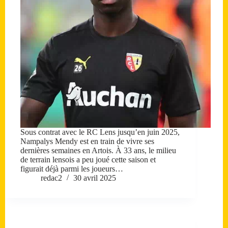
Sous contrat avec le RC Lens jusqu’en juin 2025,
Nampalys Mendy est en train de vivre ses
dernières semaines en Artois. À 33 ans, le milieu
de terrain lensois a peu joué cette saison et
figurait déjà parmi les joueurs…
redac2
30 avril 2025