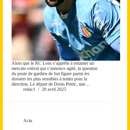
Alors que le RC Lens s’apprête à entamer un
mercato estival qui s’annonce agité, la question
du poste de gardien de but figure parmi les
dossiers les plus sensibles à traiter pour la
direction. Le départ de Denis Petric, une…
redac1
29 avril 2025
Actu