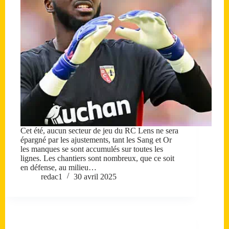
Cet été, aucun secteur de jeu du RC Lens ne sera
épargné par les ajustements, tant les Sang et Or
les manques se sont accumulés sur toutes les
lignes. Les chantiers sont nombreux, que ce soit
en défense, au milieu…
redac1
30 avril 2025