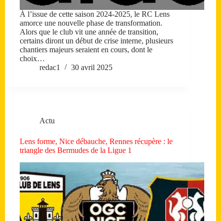
À l’issue de cette saison 2024-2025, le RC Lens
amorce une nouvelle phase de transformation.
Alors que le club vit une année de transition,
certains diront un début de crise interne, plusieurs
chantiers majeurs seraient en cours, dont le
choix…
redac1
30 avril 2025
Actu
Lens forme, Nice débauche, Rennes récupère : le
triangle des Bermudes de la Ligue 1