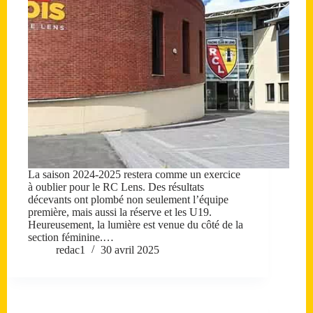
La saison 2024-2025 restera comme un exercice
à oublier pour le RC Lens. Des résultats
décevants ont plombé non seulement l’équipe
première, mais aussi la réserve et les U19.
Heureusement, la lumière est venue du côté de la
section féminine.…
redac1
30 avril 2025