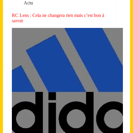
Actu
RC Lens : Cela ne changera rien mais c’est bon à
savoir