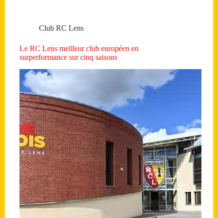
Club RC Lens
Le RC Lens meilleur club européen en
surperformance sur cinq saisons