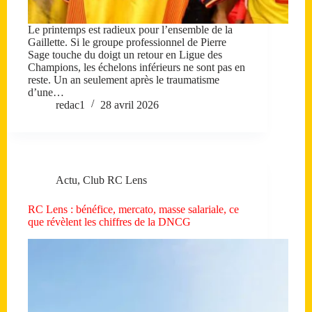
Le printemps est radieux pour l’ensemble de la
Gaillette. Si le groupe professionnel de Pierre
Sage touche du doigt un retour en Ligue des
Champions, les échelons inférieurs ne sont pas en
reste. Un an seulement après le traumatisme
d’une…
redac1
28 avril 2026
Actu
,
Club RC Lens
RC Lens : bénéfice, mercato, masse salariale, ce
que révèlent les chiffres de la DNCG