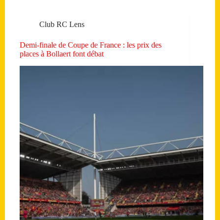
Club RC Lens
Demi-finale de Coupe de France : les prix des
places à Bollaert font débat