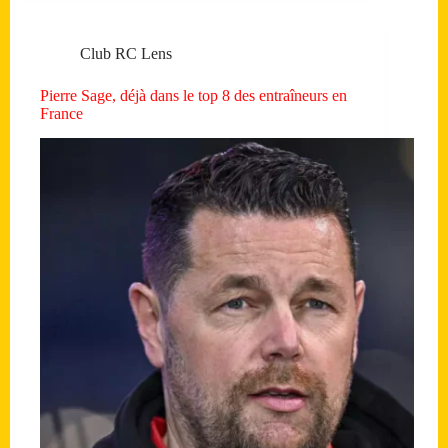
Club RC Lens
Pierre Sage, déjà dans le top 8 des entraîneurs en
France