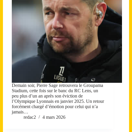
Demain soir, Pierre Sage retrouvera le Groupama
Stadium, cette fois sur le banc du RC Lens, un
peu plus d’un an après son éviction de
l’Olympique Lyonnais en janvier 2025. Un retour
forcément chargé d’émotion pour celui qui n’a
jamais…
redac2
4 mars 2026