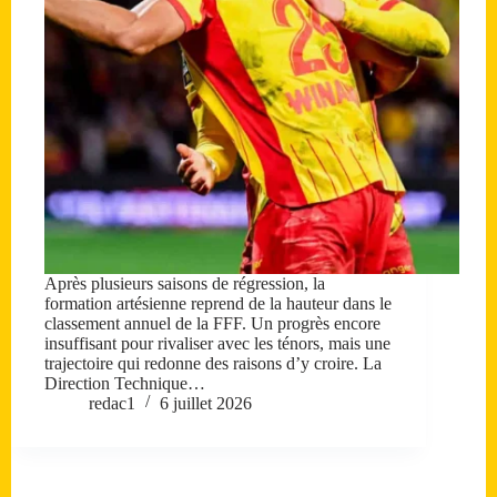
Après plusieurs saisons de régression, la
formation artésienne reprend de la hauteur dans le
classement annuel de la FFF. Un progrès encore
insuffisant pour rivaliser avec les ténors, mais une
trajectoire qui redonne des raisons d’y croire. La
Direction Technique…
redac1
6 juillet 2026