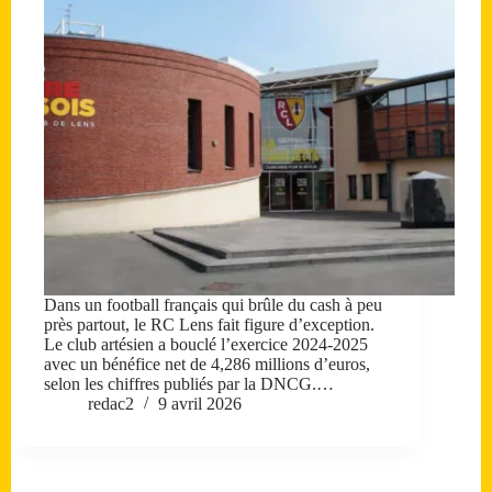
Dans un football français qui brûle du cash à peu
près partout, le RC Lens fait figure d’exception.
Le club artésien a bouclé l’exercice 2024-2025
avec un bénéfice net de 4,286 millions d’euros,
selon les chiffres publiés par la DNCG.…
redac2
9 avril 2026