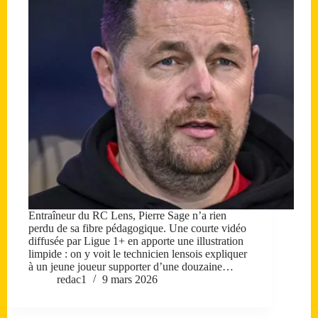
Entraîneur du RC Lens, Pierre Sage n’a rien
perdu de sa fibre pédagogique. Une courte vidéo
diffusée par Ligue 1+ en apporte une illustration
limpide : on y voit le technicien lensois expliquer
à un jeune joueur supporter d’une douzaine…
redac1
9 mars 2026