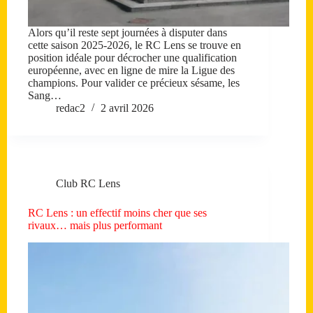
Alors qu’il reste sept journées à disputer dans
cette saison 2025-2026, le RC Lens se trouve en
position idéale pour décrocher une qualification
européenne, avec en ligne de mire la Ligue des
champions. Pour valider ce précieux sésame, les
Sang…
redac2
2 avril 2026
Club RC Lens
RC Lens : un effectif moins cher que ses
rivaux… mais plus performant