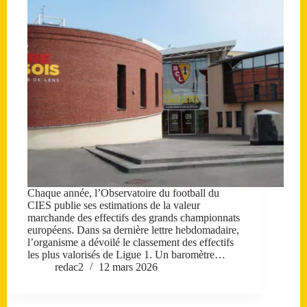
Chaque année, l’Observatoire du football du
CIES publie ses estimations de la valeur
marchande des effectifs des grands championnats
européens. Dans sa dernière lettre hebdomadaire,
l’organisme a dévoilé le classement des effectifs
les plus valorisés de Ligue 1. Un baromètre…
redac2
12 mars 2026