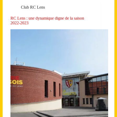
Club RC Lens
RC Lens : une dynamique digne de la saison
2022-2023