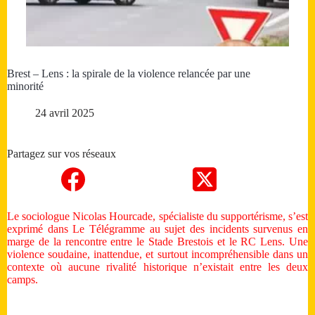
Brest – Lens : la spirale de la violence relancée par une
minorité
24 avril 2025
Partagez sur vos réseaux
Le sociologue Nicolas Hourcade, spécialiste du supportérisme, s’est
exprimé dans Le Télégramme au sujet des incidents survenus en
marge de la rencontre entre le Stade Brestois et le RC Lens. Une
violence soudaine, inattendue, et surtout incompréhensible dans un
contexte où aucune rivalité historique n’existait entre les deux
camps.