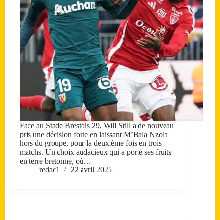
Face au Stade Brestois 29, Will Still a de nouveau
pris une décision forte en laissant M’Bala Nzola
hors du groupe, pour la deuxième fois en trois
matchs. Un choix audacieux qui a porté ses fruits
en terre bretonne, où…
redac1
22 avril 2025