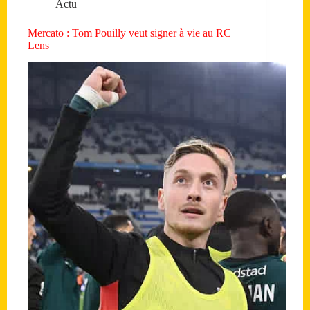
Actu
Mercato : Tom Pouilly veut signer à vie au RC
Lens