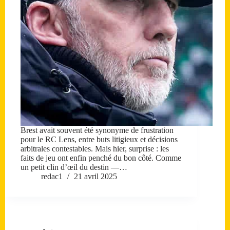
Brest avait souvent été synonyme de frustration
pour le RC Lens, entre buts litigieux et décisions
arbitrales contestables. Mais hier, surprise : les
faits de jeu ont enfin penché du bon côté. Comme
un petit clin d’œil du destin —…
redac1
21 avril 2025