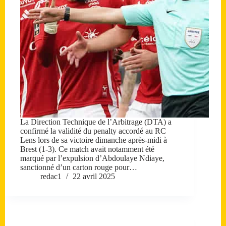
La Direction Technique de l’Arbitrage (DTA) a
confirmé la validité du penalty accordé au RC
Lens lors de sa victoire dimanche après-midi à
Brest (1-3). Ce match avait notamment été
marqué par l’expulsion d’Abdoulaye Ndiaye,
sanctionné d’un carton rouge pour…
redac1
22 avril 2025