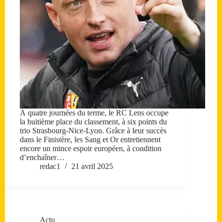
À quatre journées du terme, le RC Lens occupe
la huitième place du classement, à six points du
trio Strasbourg-Nice-Lyon. Grâce à leur succès
dans le Finistère, les Sang et Or entretiennent
encore un mince espoir européen, à condition
d’enchaîner…
redac1
21 avril 2025
Actu