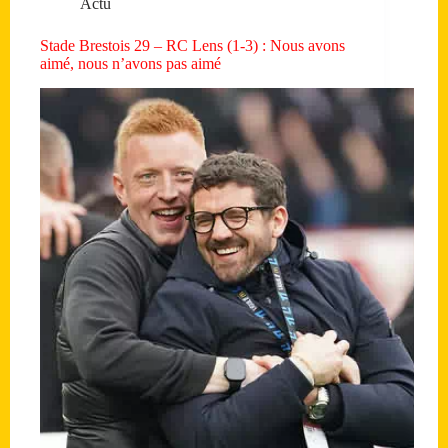
Actu
Stade Brestois 29 – RC Lens (1-3) : Nous avons
aimé, nous n’avons pas aimé