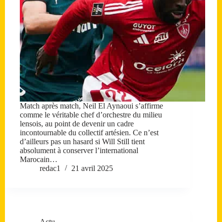
Match après match, Neil El Aynaoui s’affirme
comme le véritable chef d’orchestre du milieu
lensois, au point de devenir un cadre
incontournable du collectif artésien. Ce n’est
d’ailleurs pas un hasard si Will Still tient
absolument à conserver l’international
Marocain…
redac1
21 avril 2025
Actu