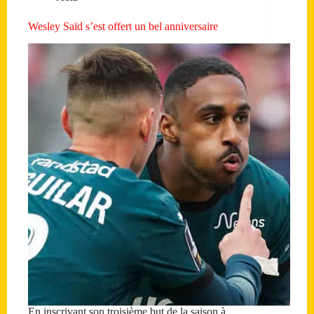
Wesley Saïd s’est offert un bel anniversaire
En inscrivant son troisième but de la saison à