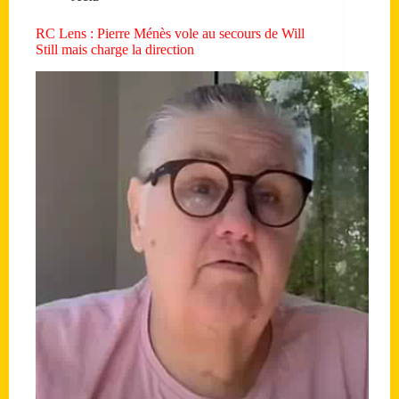
RC Lens : Pierre Ménès vole au secours de Will
Still mais charge la direction