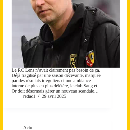
Le RC Lens n’avait clairement pas besoin de ça.
Déjà fragilisé par une saison décevante, marquée
par des résultats irréguliers et une ambiance
interne de plus en plus délétère, le club Sang et
Or doit désormais gérer un nouveau scandale…
redac1
29 avril 2025
Actu