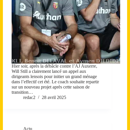
Hier soir, après la débâcle contre l’AJ Auxerre,
Will Still a clairement lancé un appel aux
dirigeants lensois pour initier un grand ménage
dans l’effectif cet été. Le coach souhaite repartir
sur un nouveau projet après cette saison de
transition…
redac2
28 avril 2025
Actu