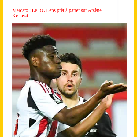
Mercato : Le RC Lens prêt à parier sur Arsène
Kouassi