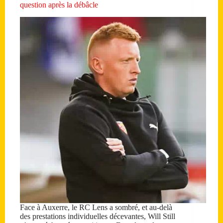
question après la débâcle
Face à Auxerre, le RC Lens a sombré, et au-delà
des prestations individuelles décevantes, Will Still