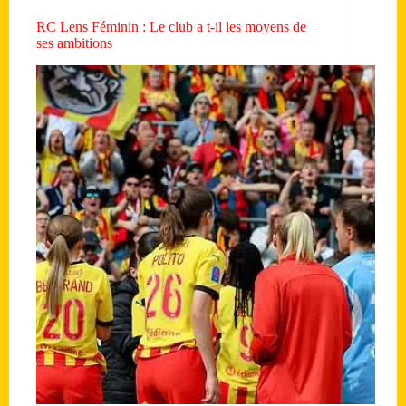
RC Lens Féminin : Le club a t-il les moyens de
ses ambitions