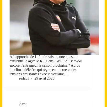
À l’approche de la fin de saison, une question
existentielle agite le RC Lens : Will Still sera-t-il
encore l’entraîneur la saison prochaine ? Au vu
du climat délétère qui règne en interne et des
tensions croissantes avec le vestiaire,…
redac1
29 avril 2025
Actu