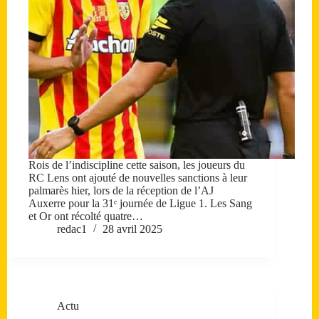
Rois de l’indiscipline cette saison, les joueurs du
RC Lens ont ajouté de nouvelles sanctions à leur
palmarès hier, lors de la réception de l’AJ
Auxerre pour la 31ᵉ journée de Ligue 1. Les Sang
et Or ont récolté quatre…
redac1
28 avril 2025
Actu