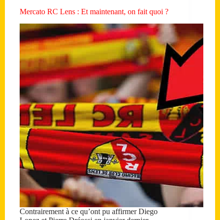
Mercato RC Lens : Et maintenant, on fait quoi ?
Contrairement à ce qu’ont pu affirmer Diego