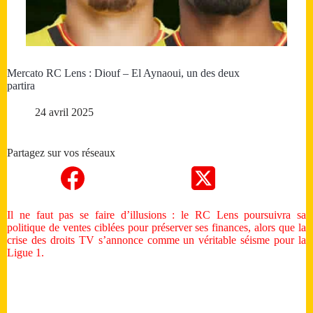
Mercato RC Lens : Diouf – El Aynaoui, un des deux
partira
24 avril 2025
Partagez sur vos réseaux
Il ne faut pas se faire d’illusions : le RC Lens poursuivra sa
politique de ventes ciblées pour préserver ses finances, alors que la
crise des droits TV s’annonce comme un véritable séisme pour la
Ligue 1.