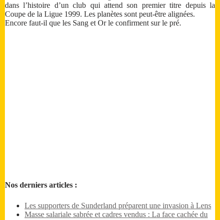
dans l’histoire d’un club qui attend son premier titre depuis la
Coupe de la Ligue 1999. Les planètes sont peut-être alignées.
Encore faut-il que les Sang et Or le confirment sur le pré.
Nos derniers articles :
Les supporters de Sunderland préparent une invasion à Lens
Masse salariale sabrée et cadres vendus : La face cachée du