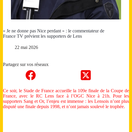
« Je ne donne pas Nice perdant » : le commentateur de
France TV prévient les supporters de Lens
22 mai 2026
Partagez sur vos réseaux
Ce soir, le Stade de France accueille la 109e finale de la Coupe de
France, avec le RC Lens face à l’OGC Nice à 21h. Pour les
supporters Sang et Or, l’enjeu est immense : les Lensois n’ont plus
disputé une finale depuis 1998, et n’ont jamais soulevé le trophée.