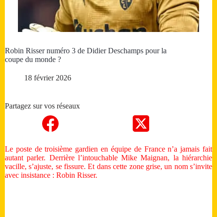
Robin Risser numéro 3 de Didier Deschamps pour la
coupe du monde ?
18 février 2026
Partagez sur vos réseaux
Le poste de troisième gardien en équipe de France n’a jamais fait
autant parler. Derrière l’intouchable Mike Maignan, la hiérarchie
vacille, s’ajuste, se fissure. Et dans cette zone grise, un nom s’invite
avec insistance : Robin Risser.