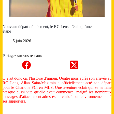
Nouveau départ : finalement, le RC Lens n’était qu’une
étape
5 juin 2026
Partagez sur vos réseaux
C’était donc ça, l’histoire d’amour. Quatre mois après son arrivée au
RC Lens, Allan Saint-Maximin a officiellement acté son départ
pour le Charlotte FC, en MLS. Une aventure éclair qui se termine
presque aussi vite qu’elle avait commencé, malgré les nombreux
messages d’attachement adressés au club, à son environnement et à
ses supporters.