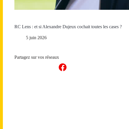
RC Lens : et si Alexandre Dujeux cochait toutes les cases ?
5 juin 2026
Partagez sur vos réseaux