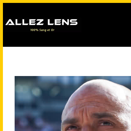
Passer
au
contenu