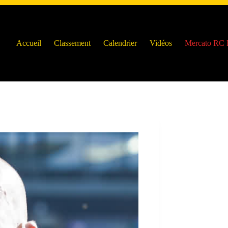
Accueil
Classement
Calendrier
Vidéos
Mercato RC 