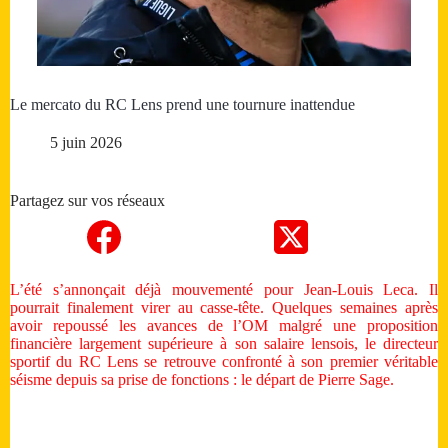
Le mercato du RC Lens prend une tournure inattendue
5 juin 2026
Partagez sur vos réseaux
L’été s’annonçait déjà mouvementé pour Jean-Louis Leca. Il
pourrait finalement virer au casse-tête. Quelques semaines après
avoir repoussé les avances de l’OM malgré une proposition
financière largement supérieure à son salaire lensois, le directeur
sportif du RC Lens se retrouve confronté à son premier véritable
séisme depuis sa prise de fonctions : le départ de Pierre Sage.