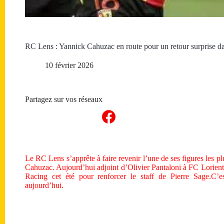
RC Lens : Yannick Cahuzac en route pour un retour surprise dan
10 février 2026
Partagez sur vos réseaux
Le RC Lens s’apprête à faire revenir l’une de ses figures les pl
Cahuzac. Aujourd’hui adjoint d’Olivier Pantaloni à FC Lorient, 
Racing cet été pour renforcer le staff de Pierre Sage.C’e
aujourd’hui.