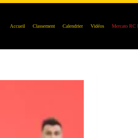
Accueil
Classement
Calendrier
Vidéos
Mercato RC 