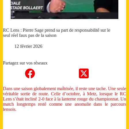
RC Lens : Pierre Sage prend sa part de responsabilité sur le
seul réel faux pas de la saison
12 février 2026
Partagez sur vos réseaux
Dans une saison globalement maîtrisée, il reste une tache. Une seule
véritable sortie de route. Celle d’octobre, à Metz, lorsque le RC
Lens s’était incliné 2-0 face à la lanterne rouge du championnat. Un
match longtemps resté comme une anomalie dans le parcours
lensois.