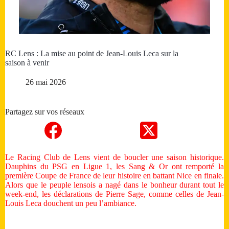
RC Lens : La mise au point de Jean-Louis Leca sur la
saison à venir
26 mai 2026
Partagez sur vos réseaux
Le Racing Club de Lens vient de boucler une saison historique.
Dauphins du PSG en Ligue 1, les Sang & Or ont remporté la
première Coupe de France de leur histoire en battant Nice en finale.
Alors que le peuple lensois a nagé dans le bonheur durant tout le
week-end, les déclarations de Pierre Sage, comme celles de Jean-
Louis Leca douchent un peu l’ambiance.