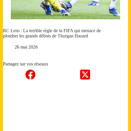
RC Lens : La terrible règle de la FIFA qui menace de
plomber les grands débuts de Thorgan Hazard
26 mai 2026
Partagez sur vos réseaux