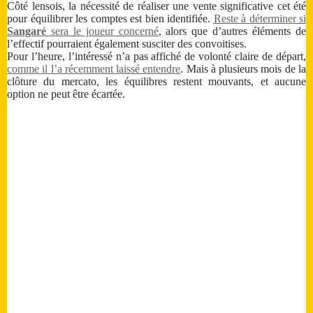
Côté lensois, la nécessité de réaliser une vente significative cet été
pour équilibrer les comptes est bien identifiée.
Reste à déterminer si
Sangaré
sera le joueur concerné
, alors que d’autres éléments de
l’effectif pourraient également susciter des convoitises.
Pour l’heure, l’intéressé n’a pas affiché de volonté claire de départ,
comme il l’a récemment laissé entendre
. Mais à plusieurs mois de la
clôture du mercato, les équilibres restent mouvants, et aucune
option ne peut être écartée.