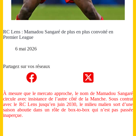
RC Lens : Mamadou Sangaré de plus en plus convoité en
Premier League
6 mai 2026
Partagez sur vos réseaux
À mesure que le mercato approche, le nom de Mamadou Sangaré
circule avec insistance de l’autre côté de la Manche. Sous contrat
avec le RC Lens jusqu’en juin 2030, le milieu malien sort d’une
saison aboutie dans un rôle de box-to-box qui n’est pas passée
inaperçue.