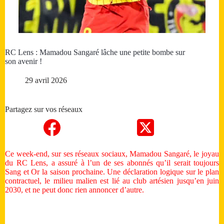
RC Lens : Mamadou Sangaré lâche une petite bombe sur
son avenir !
29 avril 2026
Partagez sur vos réseaux
Ce week-end, sur ses réseaux sociaux, Mamadou Sangaré, le joyau
du RC Lens, a assuré à l’un de ses abonnés qu’il serait toujours
Sang et Or la saison prochaine. Une déclaration logique sur le plan
contractuel, le milieu malien est lié au club artésien jusqu’en juin
2030, et ne peut donc rien annoncer d’autre.