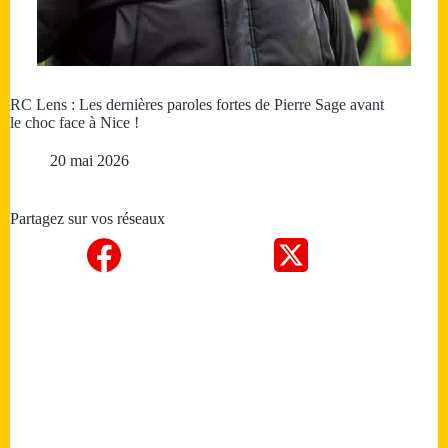
RC Lens : Les dernières paroles fortes de Pierre Sage avant
le choc face à Nice !
20 mai 2026
Partagez sur vos réseaux