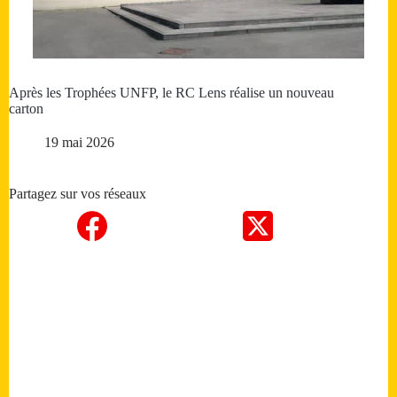
Après les Trophées UNFP, le RC Lens réalise un nouveau
carton
19 mai 2026
Partagez sur vos réseaux