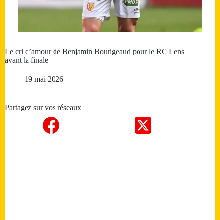
Le cri d’amour de Benjamin Bourigeaud pour le RC Lens
avant la finale
19 mai 2026
Partagez sur vos réseaux