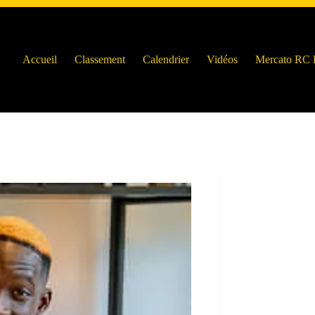
Accueil
Classement
Calendrier
Vidéos
Mercato RC 