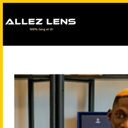
Passer
au
contenu