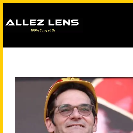
Passer
au
contenu