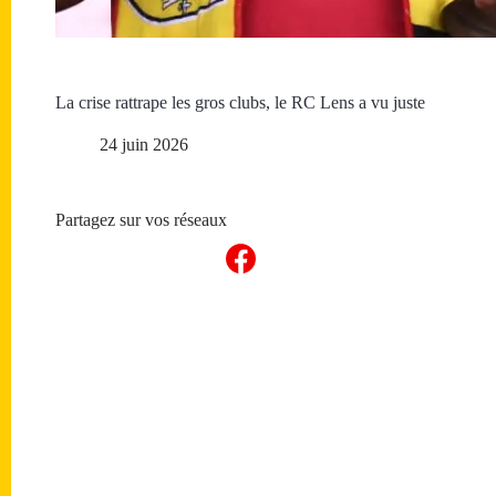
La crise rattrape les gros clubs, le RC Lens a vu juste
24 juin 2026
Partagez sur vos réseaux