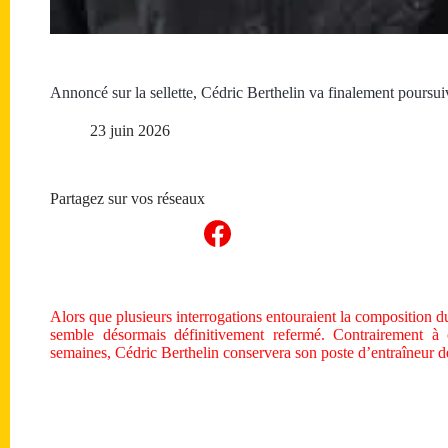
Annoncé sur la sellette, Cédric Berthelin va finalement poursu
23 juin 2026
Partagez sur vos réseaux
Alors que plusieurs interrogations entouraient la composition d
semble désormais définitivement refermé. Contrairement à 
semaines, Cédric Berthelin conservera son poste d’entraîneur 