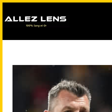
Passer
au
contenu