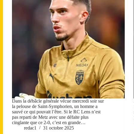
Dans la débâcle générale vécue mercredi soir sur
la pelouse de Saint-Symphorien, un homme a
sauvé ce qui pouvait l’être. Si le RC Lens n’est
pas reparti de Metz avec une défaite plus
cinglante que ce 2-0, c’est en grande…
redac1
31 octobre 2025