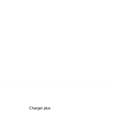
Charger plus