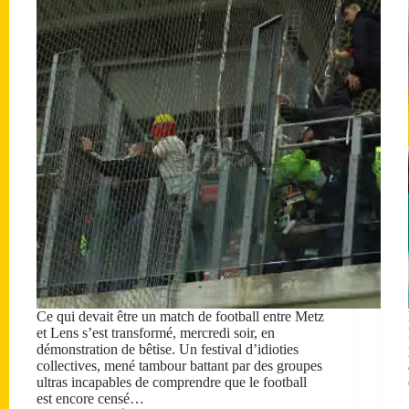
Ce qui devait être un match de football entre Metz
et Lens s’est transformé, mercredi soir, en
démonstration de bêtise. Un festival d’idioties
collectives, mené tambour battant par des groupes
ultras incapables de comprendre que le football
est encore censé…