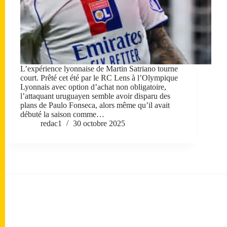
L’expérience lyonnaise de Martin Satriano tourne
court. Prêté cet été par le RC Lens à l’Olympique
Lyonnais avec option d’achat non obligatoire,
l’attaquant uruguayen semble avoir disparu des
plans de Paulo Fonseca, alors même qu’il avait
débuté la saison comme…
redac1
30 octobre 2025