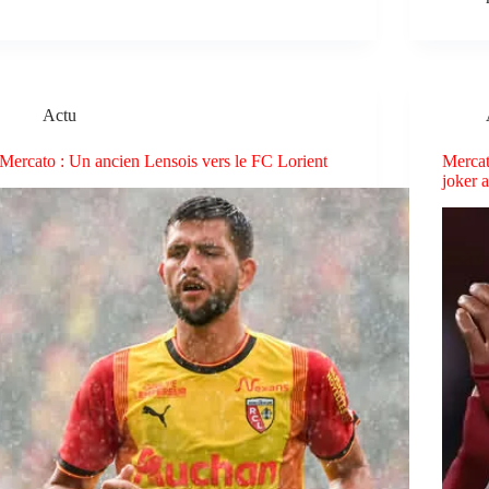
Actu
Mercato : Un ancien Lensois vers le FC Lorient
Mercat
joker 