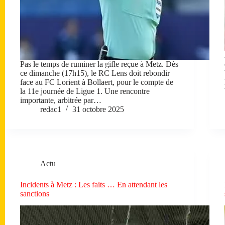
Pas le temps de ruminer la gifle reçue à Metz. Dès
ce dimanche (17h15), le RC Lens doit rebondir
face au FC Lorient à Bollaert, pour le compte de
la 11e journée de Ligue 1. Une rencontre
importante, arbitrée par…
redac1
31 octobre 2025
Actu
Incidents à Metz : Les faits … En attendant les
sanctions