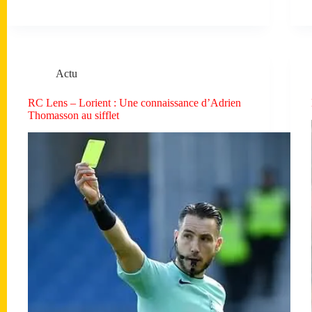
Actu
RC Lens – Lorient : Une connaissance d’Adrien
Thomasson au sifflet