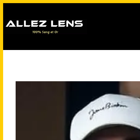
Passer
au
contenu