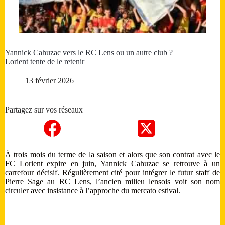
Yannick Cahuzac vers le RC Lens ou un autre club ?
Lorient tente de le retenir
13 février 2026
Partagez sur vos réseaux
À trois mois du terme de la saison et alors que son contrat avec le
FC Lorient expire en juin, Yannick Cahuzac se retrouve à un
carrefour décisif. Régulièrement cité pour intégrer le futur staff de
Pierre Sage au RC Lens, l’ancien milieu lensois voit son nom
circuler avec insistance à l’approche du mercato estival.