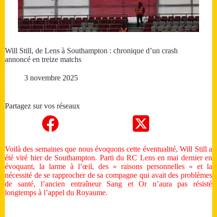
Will Still, de Lens à Southampton : chronique d’un crash
annoncé en treize matchs
3 novembre 2025
Partagez sur vos réseaux
Voilà des semaines que nous évoquons cette éventualité, Will Still a
été viré hier de Southampton. Parti du RC Lens en mai dernier en
évoquant, la larme à l’œil, des « raisons personnelles » et la
nécessité de se rapprocher de sa compagne qui avait des problèmes
de santé, l’ancien entraîneur Sang et Or n’aura pas résisté
longtemps à l’appel du Royaume.