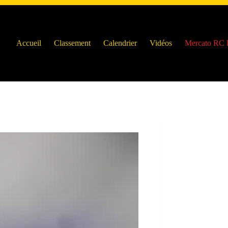
Accueil
Classement
Calendrier
Vidéos
Mercato RC 