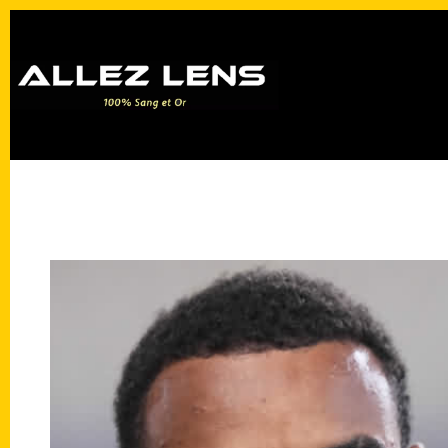
Passer
au
contenu