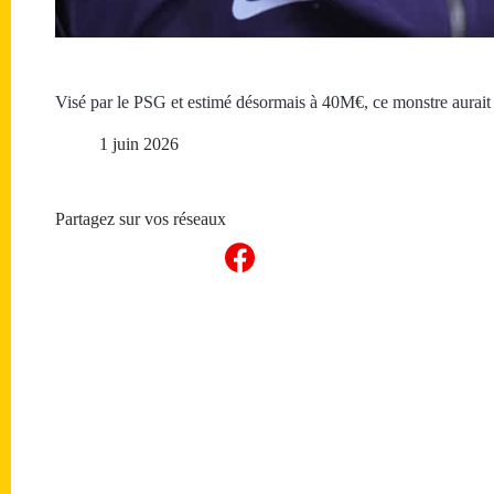
Visé par le PSG et estimé désormais à 40M€, ce monstre aurai
1 juin 2026
Partagez sur vos réseaux