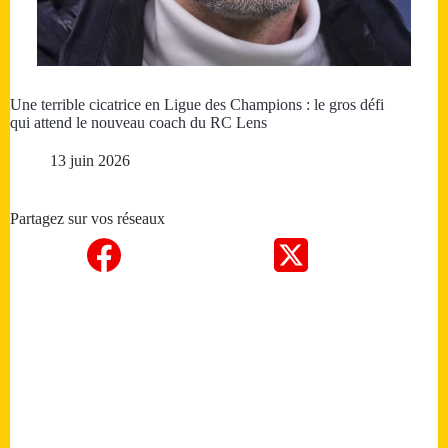
Une terrible cicatrice en Ligue des Champions : le gros défi
qui attend le nouveau coach du RC Lens
13 juin 2026
Partagez sur vos réseaux