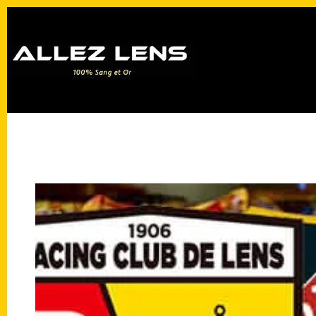
Passer
au
contenu