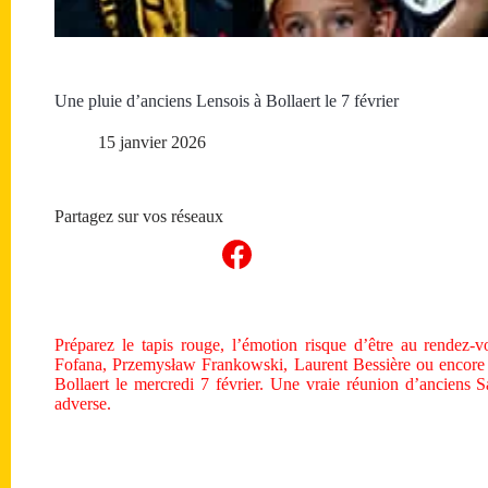
Une pluie d’anciens Lensois à Bollaert le 7 février
15 janvier 2026
Partagez sur vos réseaux
Préparez le tapis rouge, l’émotion risque d’être au rendez
Fofana, Przemysław Frankowski, Laurent Bessière ou encore 
Bollaert le mercredi 7 février. Une vraie réunion d’anciens
adverse.