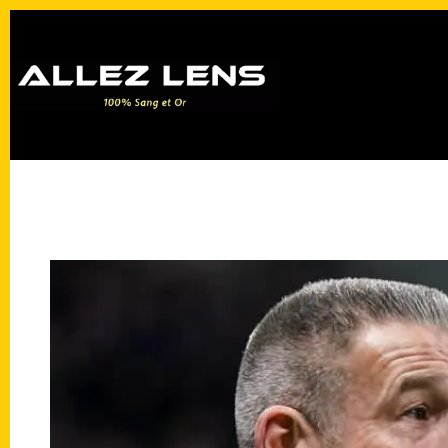
Passer
au
contenu