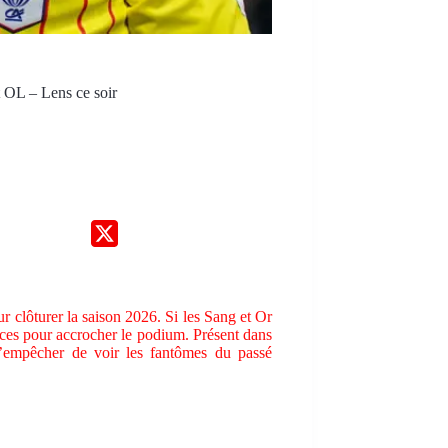
 OL – Lens ce soir
 clôturer la saison 2026. Si les Sang et Or
orces pour accrocher le podium. Présent dans
empêcher de voir les fantômes du passé