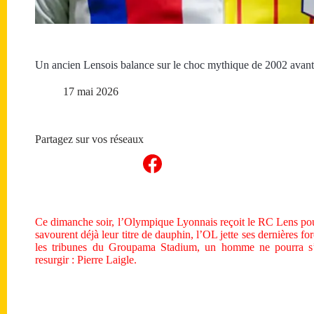
Un ancien Lensois balance sur le choc mythique de 2002 avant
17 mai 2026
Partagez sur vos réseaux
Ce dimanche soir, l’Olympique Lyonnais reçoit le RC Lens pour
savourent déjà leur titre de dauphin, l’OL jette ses dernières f
les tribunes du Groupama Stadium, un homme ne pourra s’
resurgir : Pierre Laigle.