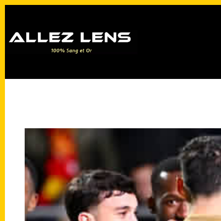
Passer
au
contenu