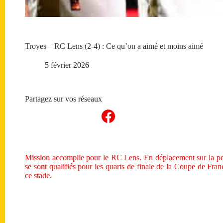
Troyes – RC Lens (2-4) : Ce qu’on a aimé et moins aimé
5 février 2026
Partagez sur vos réseaux
Mission accomplie pour le RC Lens. En déplacement sur la pe
se sont qualifiés pour les quarts de finale de la Coupe de Franc
ce stade.