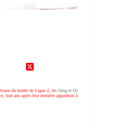
louse du leader de Ligue 2, les
Sang et Or
e, huit ans après leur dernière apparition à