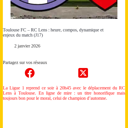
Toulouse FC – RC Lens : heure, compos, dynamique et
enjeux du match (J17)
2 janvier 2026
Partagez sur vos réseaux
La Ligue 1 reprend ce soir à 20h45 avec le déplacement du RC
Lens à Toulouse. En ligne de mire : un titre honorifique mais
toujours bon pour le moral, celui de champion d’automne.