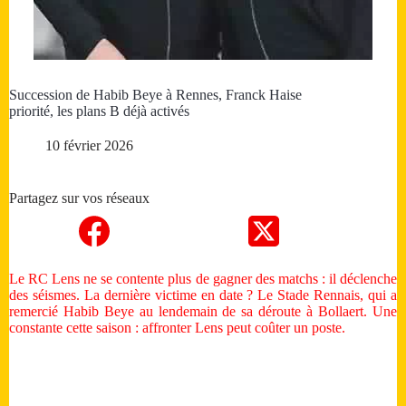
Succession de Habib Beye à Rennes, Franck Haise
priorité, les plans B déjà activés
10 février 2026
Partagez sur vos réseaux
Le RC Lens ne se contente plus de gagner des matchs : il déclenche
des séismes. La dernière victime en date ? Le Stade Rennais, qui a
remercié Habib Beye au lendemain de sa déroute à Bollaert. Une
constante cette saison : affronter Lens peut coûter un poste.