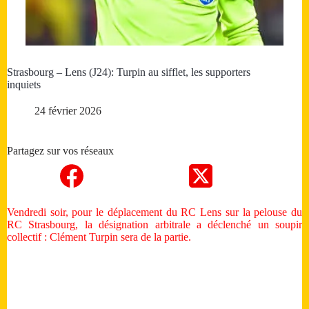
Strasbourg – Lens (J24): Turpin au sifflet, les supporters
inquiets
24 février 2026
Partagez sur vos réseaux
Vendredi soir, pour le déplacement du RC Lens sur la pelouse du
RC Strasbourg, la désignation arbitrale a déclenché un soupir
collectif : Clément Turpin sera de la partie.