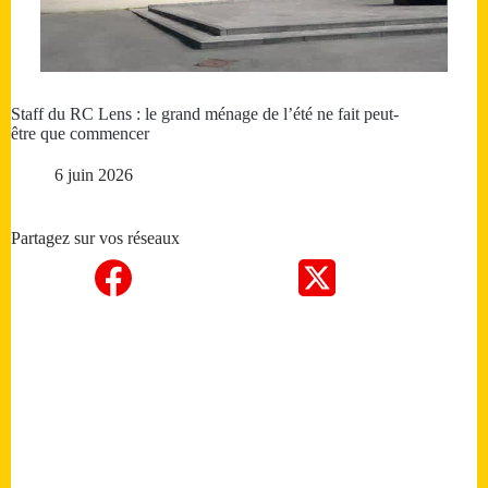
Staff du RC Lens : le grand ménage de l’été ne fait peut-
être que commencer
6 juin 2026
Partagez sur vos réseaux