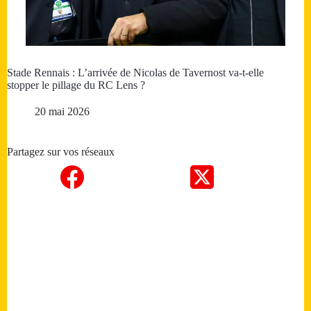
Stade Rennais : L’arrivée de Nicolas de Tavernost va-t-elle
stopper le pillage du RC Lens ?
20 mai 2026
Partagez sur vos réseaux