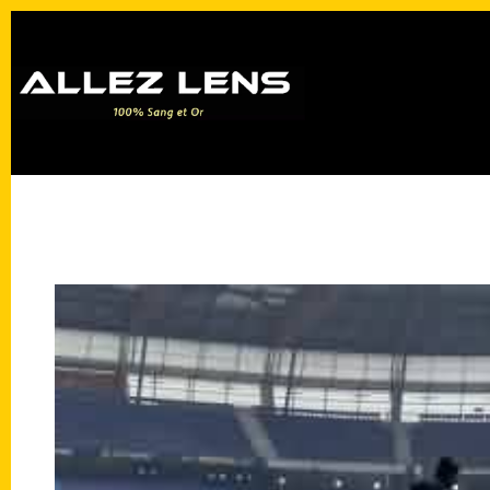
Passer
au
contenu