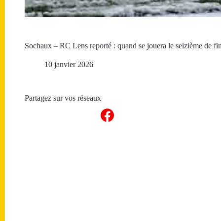
Sochaux – RC Lens reporté : quand se jouera le seizième de fin
10 janvier 2026
Partagez sur vos réseaux