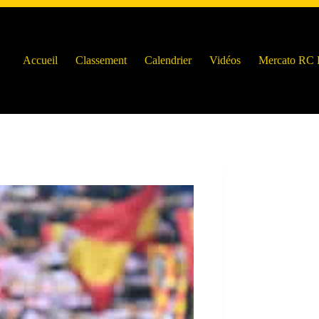
Accueil
Classement
Calendrier
Vidéos
Mercato RC 