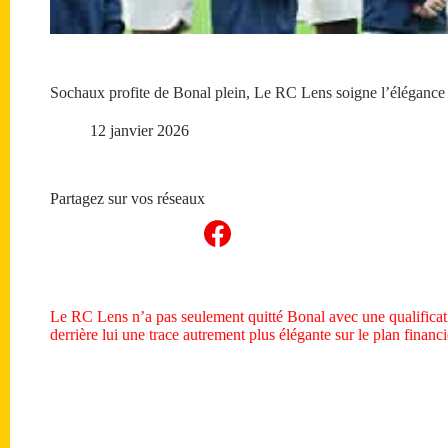
Sochaux profite de Bonal plein, Le RC Lens soigne l’élégance
12 janvier 2026
Partagez sur vos réseaux
Le RC Lens n’a pas seulement quitté Bonal avec une qualificati
derrière lui une trace autrement plus élégante sur le plan financi