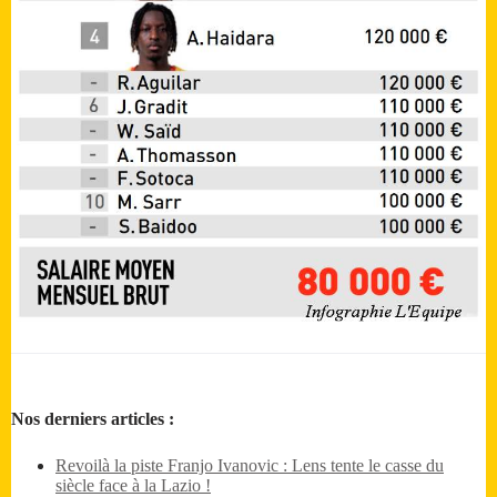
Nos derniers articles :
Revoilà la piste Franjo Ivanovic : Lens tente le casse du
siècle face à la Lazio !