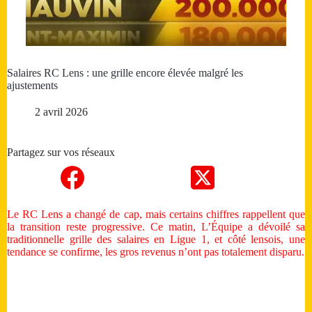
Salaires RC Lens : une grille encore élevée malgré les
ajustements
2 avril 2026
Partagez sur vos réseaux
Le RC Lens a changé de cap, mais certains chiffres rappellent que
la transition reste progressive. Ce matin, L’Équipe a dévoilé sa
traditionnelle grille des salaires en Ligue 1, et côté lensois, une
tendance se confirme, les gros revenus n’ont pas totalement disparu.