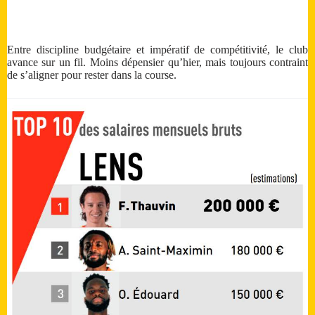
Entre discipline budgétaire et impératif de compétitivité, le club
avance sur un fil. Moins dépensier qu’hier, mais toujours contraint
de s’aligner pour rester dans la course.