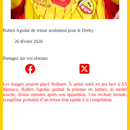
Ruben Aguilar de retour seulement pour le Derby
26 février 2026
Partagez sur vos réseaux
Les images avaient glacé Bollaert. À peine entré en jeu face à AS
Monaco, Ruben Aguilar quittait la pelouse en larmes, le mollet
touché, douze minutes après son apparition. Une rechute brutale,
symptôme probable d’un retour trop rapide à la compétition.