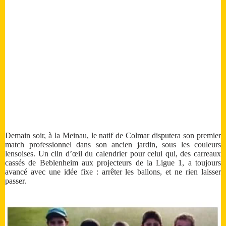
Demain soir, à la Meinau, le natif de Colmar disputera son premier
match professionnel dans son ancien jardin, sous les couleurs
lensoises. Un clin d’œil du calendrier pour celui qui, des carreaux
cassés de Beblenheim aux projecteurs de la Ligue 1, a toujours
avancé avec une idée fixe : arrêter les ballons, et ne rien laisser
passer.