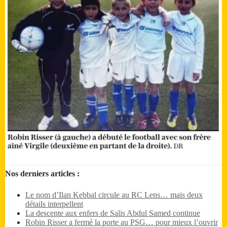
Nos derniers articles :
Le nom d’Ilan Kebbal circule au RC Lens… mais deux
détails interpellent
La descente aux enfers de Salis Abdul Samed continue
Robin Risser a fermé la porte au PSG… pour mieux l’ouvrir