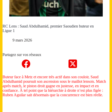
RC Lens : Saud Abdulhamid, premier Saoudien buteur en
Ligue 1
9 mars 2026
Partagez sur vos réseaux
Buteur face à Metz et encore très actif dans son couloir, Saud
Abdulhamid poursuit son ascension sous le maillot lensois. Match
après match, le piston droit gagne en justesse, en impact et en
confiance. À tel point que la hiérarchie à droite n’est plus figée :
Ruben Aguilar sait désormais que la concurrence est bien réelle.