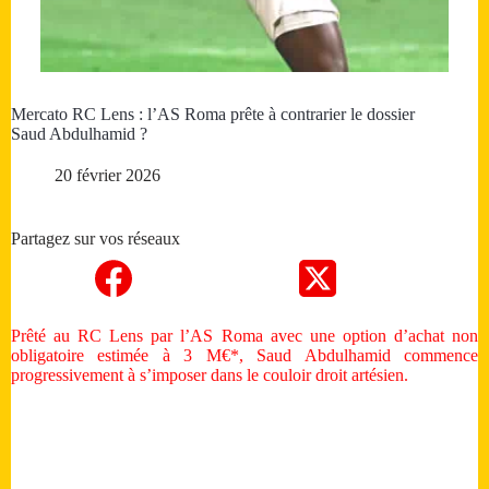
Mercato RC Lens : l’AS Roma prête à contrarier le dossier
Saud Abdulhamid ?
20 février 2026
Partagez sur vos réseaux
Prêté au RC Lens par l’AS Roma avec une option d’achat non
obligatoire estimée à 3 M€*, Saud Abdulhamid commence
progressivement à s’imposer dans le couloir droit artésien.