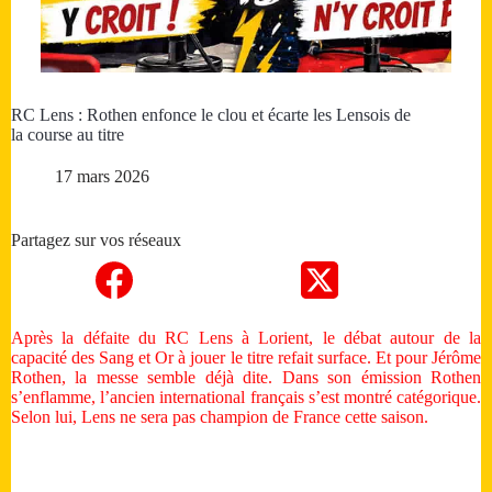
RC Lens : Rothen enfonce le clou et écarte les Lensois de
la course au titre
17 mars 2026
Partagez sur vos réseaux
Après la défaite du RC Lens à Lorient, le débat autour de la
capacité des Sang et Or à jouer le titre refait surface. Et pour Jérôme
Rothen, la messe semble déjà dite. Dans son émission Rothen
s’enflamme, l’ancien international français s’est montré catégorique.
Selon lui, Lens ne sera pas champion de France cette saison.