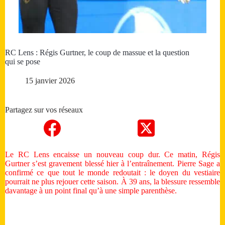
RC Lens : Régis Gurtner, le coup de massue et la question
qui se pose
15 janvier 2026
Partagez sur vos réseaux
Le RC Lens encaisse un nouveau coup dur. Ce matin, Régis
Gurtner s’est gravement blessé hier à l’entraînement. Pierre Sage a
confirmé ce que tout le monde redoutait : le doyen du vestiaire
pourrait ne plus rejouer cette saison. À 39 ans, la blessure ressemble
davantage à un point final qu’à une simple parenthèse.