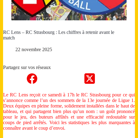
RC Lens – RC Strasbourg : Les chiffres à retenir avant le
match
22 novembre 2025
Partagez sur vos réseaux
Le RC Lens reçoit ce samedi à 17h le RC Strasbourg pour ce qui
s’annonce comme l’un des sommets de la 13e journée de Ligue 1.
Deux équipes en pleine forme, solidement installées dans le haut de
tableau, et qui partagent bien plus qu’un nom : un goût prononcé
pour le jeu, des buteurs affûtés et une efficacité redoutable sur
coups de pied arrêtés. Voici les statistiques les plus marquantes à
connaître avant le coup d’envoi.