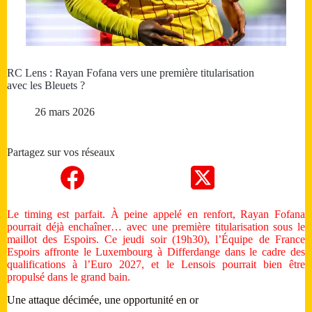
RC Lens : Rayan Fofana vers une première titularisation
avec les Bleuets ?
26 mars 2026
Partagez sur vos réseaux
Le timing est parfait. À peine appelé en renfort, Rayan Fofana
pourrait déjà enchaîner… avec une première titularisation sous le
maillot des Espoirs. Ce jeudi soir (19h30), l’Équipe de France
Espoirs affronte le Luxembourg à Differdange dans le cadre des
qualifications à l’Euro 2027, et le Lensois pourrait bien être
propulsé dans le grand bain.
Une attaque décimée, une opportunité en or