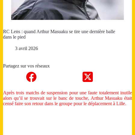
RC Lens : quand Arthur Masuaku se tire une dernière balle
dans le pied
3 avril 2026
Partagez sur vos réseaux
Après trois matchs de suspension pour une faute totalement inutile
alors qu’il se trouvait sur le banc de touche, Arthur Masuaku était
censé faire son retour dans le groupe pour le déplacement à Lille.