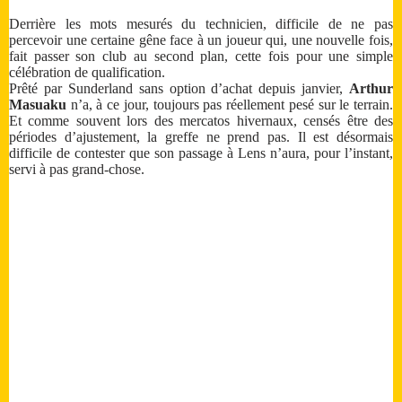
Derrière les mots mesurés du technicien, difficile de ne pas
percevoir une certaine gêne face à un joueur qui, une nouvelle fois,
fait passer son club au second plan, cette fois pour une simple
célébration de qualification.
Prêté par Sunderland sans option d’achat depuis janvier,
Arthur
Masuaku
n’a, à ce jour, toujours pas réellement pesé sur le terrain.
Et comme souvent lors des mercatos hivernaux, censés être des
périodes d’ajustement, la greffe ne prend pas. Il est désormais
difficile de contester que son passage à Lens n’aura, pour l’instant,
servi à pas grand-chose.